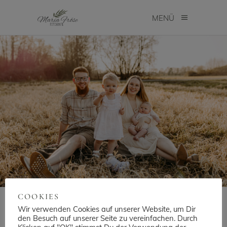
MENÜ
ARCHIVE
COOKIES
Wir verwenden Cookies auf unserer Website, um Dir
den Besuch auf unserer Seite zu vereinfachen. Durch