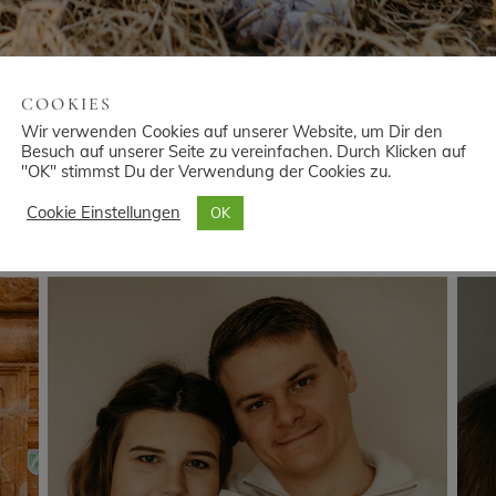
COOKIES
Wir verwenden Cookies auf unserer Website, um Dir den
Besuch auf unserer Seite zu vereinfachen. Durch Klicken auf
"OK" stimmst Du der Verwendung der Cookies zu.
Cookie Einstellungen
OK