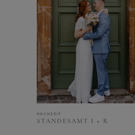
HOCHZEIT
STANDESAMT I + R