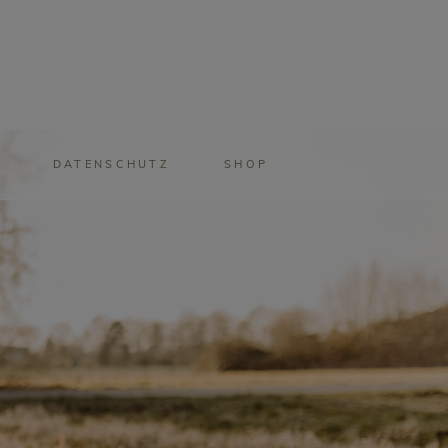
DATENSCHUTZ
SHOP