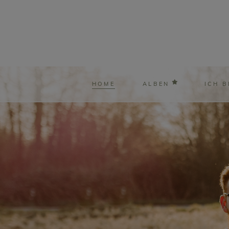
HOME
ALBEN
ICH B