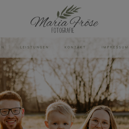
IN
LEISTUNGEN
KONTAKT
IMPRESSUM