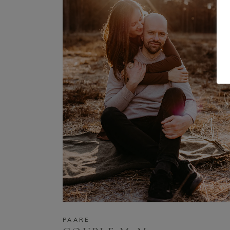
PAARE