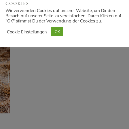
COOKIES
Wir verwenden Cookies auf unserer Website, um Dir den
Besuch auf unserer Seite zu vereinfachen. Durch Klicken auf
"OK" stimmst Du der Verwendung der Cookies zu.
Cookie Einstellungen
OK