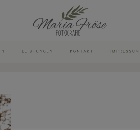
IN
LEISTUNGEN
KONTAKT
IMPRESSUM